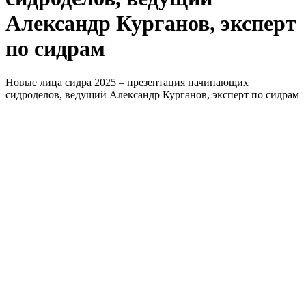
Александр Курганов, эксперт
по сидрам
Новые лица сидра 2025 – презентация начинающих
сидроделов, ведущий Александр Курганов, эксперт по сидрам