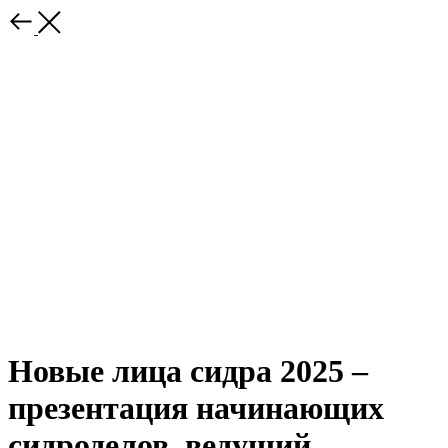
Новые лица сидра 2025 –
презентация начинающих
сидроделов, ведущий